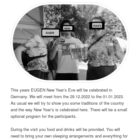
This years EUGEN New Year’s Eve will be celebrated in
Germany. We will meet from the 29.12.2022 to the 01.01.2023.
As usual we will try to show you some traditions of the country
and the way New Year’s is celebrated here. There will be a small
optional program for the participants.
During the visit you food and drinks will be provided. You will
need to bring your own sleeping arrangements and everything for