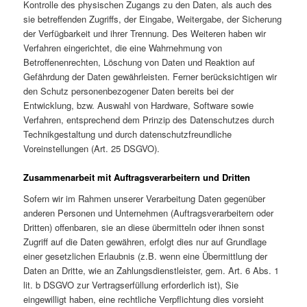
Kontrolle des physischen Zugangs zu den Daten, als auch des
sie betreffenden Zugriffs, der Eingabe, Weitergabe, der Sicherung
der Verfügbarkeit und ihrer Trennung. Des Weiteren haben wir
Verfahren eingerichtet, die eine Wahrnehmung von
Betroffenenrechten, Löschung von Daten und Reaktion auf
Gefährdung der Daten gewährleisten. Ferner berücksichtigen wir
den Schutz personenbezogener Daten bereits bei der
Entwicklung, bzw. Auswahl von Hardware, Software sowie
Verfahren, entsprechend dem Prinzip des Datenschutzes durch
Technikgestaltung und durch datenschutzfreundliche
Voreinstellungen (Art. 25 DSGVO).
Zusammenarbeit mit Auftragsverarbeitern und Dritten
Sofern wir im Rahmen unserer Verarbeitung Daten gegenüber
anderen Personen und Unternehmen (Auftragsverarbeitern oder
Dritten) offenbaren, sie an diese übermitteln oder ihnen sonst
Zugriff auf die Daten gewähren, erfolgt dies nur auf Grundlage
einer gesetzlichen Erlaubnis (z.B. wenn eine Übermittlung der
Daten an Dritte, wie an Zahlungsdienstleister, gem. Art. 6 Abs. 1
lit. b DSGVO zur Vertragserfüllung erforderlich ist), Sie
eingewilligt haben, eine rechtliche Verpflichtung dies vorsieht