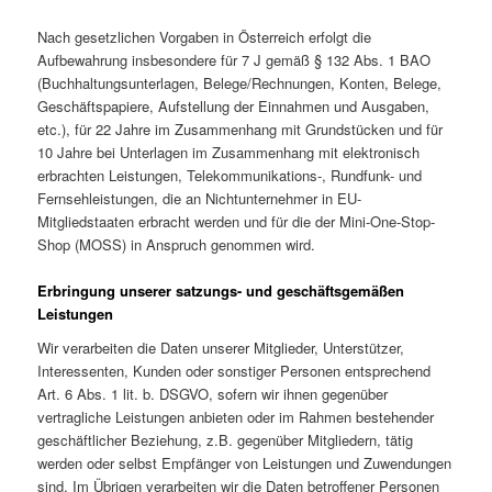
Nach gesetzlichen Vorgaben in Österreich erfolgt die
Aufbewahrung insbesondere für 7 J gemäß § 132 Abs. 1 BAO
(Buchhaltungsunterlagen, Belege/Rechnungen, Konten, Belege,
Geschäftspapiere, Aufstellung der Einnahmen und Ausgaben,
etc.), für 22 Jahre im Zusammenhang mit Grundstücken und für
10 Jahre bei Unterlagen im Zusammenhang mit elektronisch
erbrachten Leistungen, Telekommunikations-, Rundfunk- und
Fernsehleistungen, die an Nichtunternehmer in EU-
Mitgliedstaaten erbracht werden und für die der Mini-One-Stop-
Shop (MOSS) in Anspruch genommen wird.
Erbringung unserer satzungs- und geschäftsgemäßen
Leistungen
Wir verarbeiten die Daten unserer Mitglieder, Unterstützer,
Interessenten, Kunden oder sonstiger Personen entsprechend
Art. 6 Abs. 1 lit. b. DSGVO, sofern wir ihnen gegenüber
vertragliche Leistungen anbieten oder im Rahmen bestehender
geschäftlicher Beziehung, z.B. gegenüber Mitgliedern, tätig
werden oder selbst Empfänger von Leistungen und Zuwendungen
sind. Im Übrigen verarbeiten wir die Daten betroffener Personen