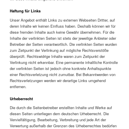
Haftung für Links
Unser Angebot enthält Links zu externen Webseiten Dritter, auf
deren Inhalte wir keinen Einfluss haben. Deshalb können wir für
diese fremden Inhalte auch keine Gewähr übernehmen. Für die
Inhalte der verlinkten Seiten ist stets der jeweilige Anbieter oder
Betreiber der Seiten verantwortlich. Die verlinkten Seiten wurden
zum Zeitpunkt der Verlinkung auf mögliche Rechtsverstöße
überprüft. Rechtswidrige Inhalte waren zum Zeitpunkt der
Verlinkung nicht erkennbar. Eine permanente inhaltliche Kontrolle
der verlinkten Seiten ist jedoch ohne konkrete Anhaltspunkte
einer Rechtsverletzung nicht zumutbar. Bei Bekanntwerden von
Rechtsverletzungen werden wir derartige Links umgehend
entfernen.
Urheberrecht
Die durch die Seitenbetreiber erstellten Inhalte und Werke auf
diesen Seiten unterliegen dem deutschen Urheberrecht. Die
Vervielfältigung, Bearbeitung, Verbreitung und jede Art der
Verwertung außerhalb der Grenzen des Urheberrechtes bedürfen