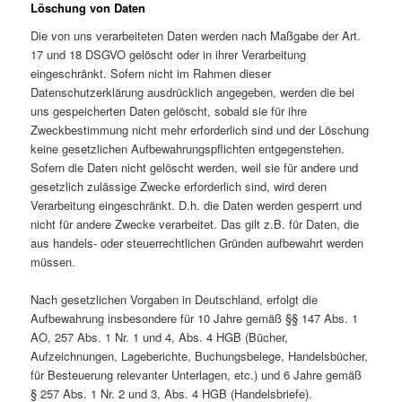
Löschung von Daten
Die von uns verarbeiteten Daten werden nach Maßgabe der Art.
17 und 18 DSGVO gelöscht oder in ihrer Verarbeitung
eingeschränkt. Sofern nicht im Rahmen dieser
Datenschutzerklärung ausdrücklich angegeben, werden die bei
uns gespeicherten Daten gelöscht, sobald sie für ihre
Zweckbestimmung nicht mehr erforderlich sind und der Löschung
keine gesetzlichen Aufbewahrungspflichten entgegenstehen.
Sofern die Daten nicht gelöscht werden, weil sie für andere und
gesetzlich zulässige Zwecke erforderlich sind, wird deren
Verarbeitung eingeschränkt. D.h. die Daten werden gesperrt und
nicht für andere Zwecke verarbeitet. Das gilt z.B. für Daten, die
aus handels- oder steuerrechtlichen Gründen aufbewahrt werden
müssen.
Nach gesetzlichen Vorgaben in Deutschland, erfolgt die
Aufbewahrung insbesondere für 10 Jahre gemäß §§ 147 Abs. 1
AO, 257 Abs. 1 Nr. 1 und 4, Abs. 4 HGB (Bücher,
Aufzeichnungen, Lageberichte, Buchungsbelege, Handelsbücher,
für Besteuerung relevanter Unterlagen, etc.) und 6 Jahre gemäß
§ 257 Abs. 1 Nr. 2 und 3, Abs. 4 HGB (Handelsbriefe).