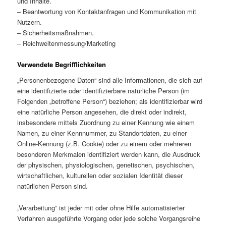
und Inhalte.
– Beantwortung von Kontaktanfragen und Kommunikation mit
Nutzern.
– Sicherheitsmaßnahmen.
– Reichweitenmessung/Marketing
Verwendete Begrifflichkeiten
„Personenbezogene Daten“ sind alle Informationen, die sich auf
eine identifizierte oder identifizierbare natürliche Person (im
Folgenden „betroffene Person“) beziehen; als identifizierbar wird
eine natürliche Person angesehen, die direkt oder indirekt,
insbesondere mittels Zuordnung zu einer Kennung wie einem
Namen, zu einer Kennnummer, zu Standortdaten, zu einer
Online-Kennung (z.B. Cookie) oder zu einem oder mehreren
besonderen Merkmalen identifiziert werden kann, die Ausdruck
der physischen, physiologischen, genetischen, psychischen,
wirtschaftlichen, kulturellen oder sozialen Identität dieser
natürlichen Person sind.
„Verarbeitung“ ist jeder mit oder ohne Hilfe automatisierter
Verfahren ausgeführte Vorgang oder jede solche Vorgangsreihe