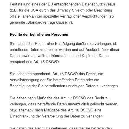
Feststellung eines der EU entsprechenden Datenschutzniveaus
(z.B. für die USA durch das „Privacy Shield“) oder Beachtung
offiziell anerkannter spezieller vertraglicher Verpflichtungen (so
genannte „Standardvertragsklauseln“).
Rechte der betroffenen Personen
Sie haben das Recht, eine Bestätigung darüber zu verlangen, ob
betreffende Daten verarbeitet werden und auf Auskunft über diese
Daten sowie auf weitere Informationen und Kopie der Daten
entsprechend Art. 15 DSGVO.
Sie haben entsprechend. Art. 16 DSGVO das Recht, die
Vervollständigung der Sie betreffenden Daten oder die
Berichtigung der Sie betreffenden unrichtigen Daten zu verlangen.
Sie haben nach Maßgabe des Art. 17 DSGVO das Recht zu
verlangen, dass betreffende Daten unverzüglich gelöscht werden,
bzw. alternativ nach Maßgabe des Art. 18 DSGVO eine
Einschränkung der Verarbeitung der Daten zu verlangen.
Sie haben das Recht zu verlangen, dass die Sie betreffenden