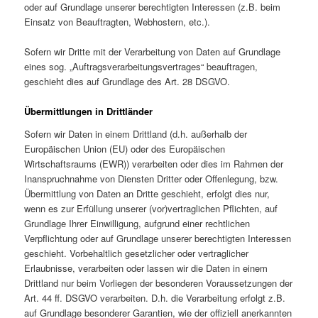
oder auf Grundlage unserer berechtigten Interessen (z.B. beim
Einsatz von Beauftragten, Webhostern, etc.).
Sofern wir Dritte mit der Verarbeitung von Daten auf Grundlage
eines sog. „Auftragsverarbeitungsvertrages“ beauftragen,
geschieht dies auf Grundlage des Art. 28 DSGVO.
Übermittlungen in Drittländer
Sofern wir Daten in einem Drittland (d.h. außerhalb der
Europäischen Union (EU) oder des Europäischen
Wirtschaftsraums (EWR)) verarbeiten oder dies im Rahmen der
Inanspruchnahme von Diensten Dritter oder Offenlegung, bzw.
Übermittlung von Daten an Dritte geschieht, erfolgt dies nur,
wenn es zur Erfüllung unserer (vor)vertraglichen Pflichten, auf
Grundlage Ihrer Einwilligung, aufgrund einer rechtlichen
Verpflichtung oder auf Grundlage unserer berechtigten Interessen
geschieht. Vorbehaltlich gesetzlicher oder vertraglicher
Erlaubnisse, verarbeiten oder lassen wir die Daten in einem
Drittland nur beim Vorliegen der besonderen Voraussetzungen der
Art. 44 ff. DSGVO verarbeiten. D.h. die Verarbeitung erfolgt z.B.
auf Grundlage besonderer Garantien, wie der offiziell anerkannten