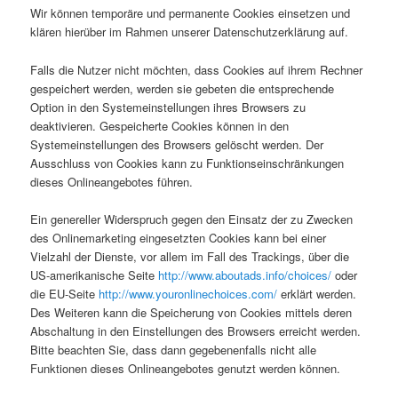
Wir können temporäre und permanente Cookies einsetzen und
klären hierüber im Rahmen unserer Datenschutzerklärung auf.
Falls die Nutzer nicht möchten, dass Cookies auf ihrem Rechner
gespeichert werden, werden sie gebeten die entsprechende
Option in den Systemeinstellungen ihres Browsers zu
deaktivieren. Gespeicherte Cookies können in den
Systemeinstellungen des Browsers gelöscht werden. Der
Ausschluss von Cookies kann zu Funktionseinschränkungen
dieses Onlineangebotes führen.
Ein genereller Widerspruch gegen den Einsatz der zu Zwecken
des Onlinemarketing eingesetzten Cookies kann bei einer
Vielzahl der Dienste, vor allem im Fall des Trackings, über die
US-amerikanische Seite
http://www.aboutads.info/choices/
oder
die EU-Seite
http://www.youronlinechoices.com/
erklärt werden.
Des Weiteren kann die Speicherung von Cookies mittels deren
Abschaltung in den Einstellungen des Browsers erreicht werden.
Bitte beachten Sie, dass dann gegebenenfalls nicht alle
Funktionen dieses Onlineangebotes genutzt werden können.