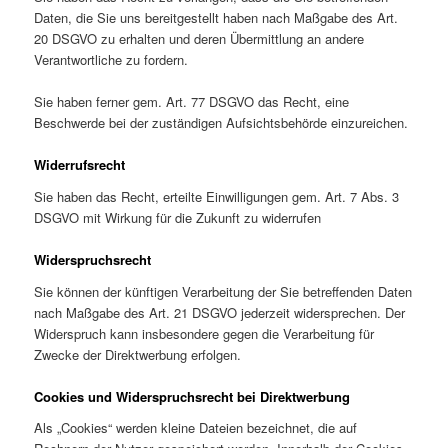
Daten, die Sie uns bereitgestellt haben nach Maßgabe des Art.
20 DSGVO zu erhalten und deren Übermittlung an andere
Verantwortliche zu fordern.
Sie haben ferner gem. Art. 77 DSGVO das Recht, eine
Beschwerde bei der zuständigen Aufsichtsbehörde einzureichen.
Widerrufsrecht
Sie haben das Recht, erteilte Einwilligungen gem. Art. 7 Abs. 3
DSGVO mit Wirkung für die Zukunft zu widerrufen
Widerspruchsrecht
Sie können der künftigen Verarbeitung der Sie betreffenden Daten
nach Maßgabe des Art. 21 DSGVO jederzeit widersprechen. Der
Widerspruch kann insbesondere gegen die Verarbeitung für
Zwecke der Direktwerbung erfolgen.
Cookies und Widerspruchsrecht bei Direktwerbung
Als „Cookies“ werden kleine Dateien bezeichnet, die auf