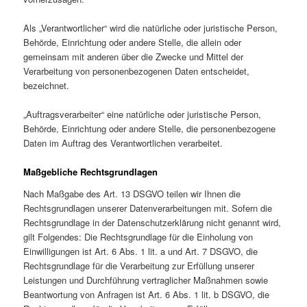
Als „Verantwortlicher“ wird die natürliche oder juristische Person,
Behörde, Einrichtung oder andere Stelle, die allein oder
gemeinsam mit anderen über die Zwecke und Mittel der
Verarbeitung von personenbezogenen Daten entscheidet,
bezeichnet.
„Auftragsverarbeiter“ eine natürliche oder juristische Person,
Behörde, Einrichtung oder andere Stelle, die personenbezogene
Daten im Auftrag des Verantwortlichen verarbeitet.
Maßgebliche Rechtsgrundlagen
Nach Maßgabe des Art. 13 DSGVO teilen wir Ihnen die
Rechtsgrundlagen unserer Datenverarbeitungen mit. Sofern die
Rechtsgrundlage in der Datenschutzerklärung nicht genannt wird,
gilt Folgendes: Die Rechtsgrundlage für die Einholung von
Einwilligungen ist Art. 6 Abs. 1 lit. a und Art. 7 DSGVO, die
Rechtsgrundlage für die Verarbeitung zur Erfüllung unserer
Leistungen und Durchführung vertraglicher Maßnahmen sowie
Beantwortung von Anfragen ist Art. 6 Abs. 1 lit. b DSGVO, die