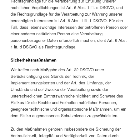
Rechtsgrundlage für die Verarbeitung zur Erfüllung unserer
rechtlichen Verpflichtungen ist Art. 6 Abs. 1 lit. c DSGVO, und
die Rechtsgrundlage für die Verarbeitung zur Wahrung unserer
berechtigten Interessen ist Art. 6 Abs. 1 lit. f DSGVO. Für den
Fall, dass lebenswichtige Interessen der betroffenen Person oder
einer anderen natürlichen Person eine Verarbeitung
personenbezogener Daten erforderlich machen, dient Art. 6 Abs.
1 lit. d DSGVO als Rechtsgrundlage.
Sicherheitsmaßnahmen
Wir treffen nach Maßgabe des Art. 32 DSGVO unter
Berücksichtigung des Stands der Technik, der
Implementierungskosten und der Art, des Umfangs, der
Umstände und der Zwecke der Verarbeitung sowie der
unterschiedlichen Eintrittswahrscheinlichkeit und Schwere des
Risikos für die Rechte und Freiheiten natürlicher Personen,
geeignete technische und organisatorische Maßnahmen, um ein
dem Risiko angemessenes Schutzniveau zu gewährleisten.
Zu den Maßnahmen gehören insbesondere die Sicherung der
Vertraulichkeit, Integrität und Verfügbarkeit von Daten durch