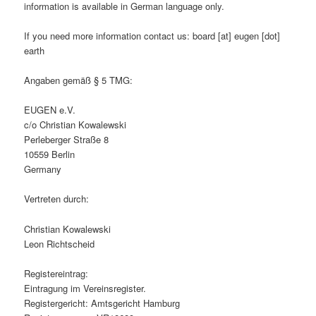
information is available in German language only.
If you need more information contact us: board [at] eugen [dot]
earth
Angaben gemäß § 5 TMG:
EUGEN e.V.
c/o Christian Kowalewski
Perleberger Straße 8
10559 Berlin
Germany
Vertreten durch:
Christian Kowalewski
Leon Richtscheid
Registereintrag:
Eintragung im Vereinsregister.
Registergericht: Amtsgericht Hamburg