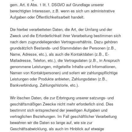
gem. Art. 6 Abs. 1 lit. f. DSGVO auf Grundlage unserer
berechtigten Interessen, z.B. wenn es sich um administrative
Aufgaben oder Öffentlichkeitsarbeit handelt.
Die hierbei verarbeiteten Daten, die Art, der Umfang und der
Zweck und die Erforderlichkeit ihrer Verarbeitung bestimmen sich
nach dem zugrundeliegenden Vertragsverhältnis. Dazu gehören
grundsätzlich Bestands- und Stammdaten der Personen (z.B.,
Name, Adresse, etc.), als auch die Kontaktdaten (z.B., E-
Mailadresse, Telefon, etc.), die Vertragsdaten (z.B., in Anspruch
genommene Leistungen, mitgeteilte Inhalte und Informationen,
Namen von Kontaktpersonen) und sofern wir zahlungspflichtige
Leistungen oder Produkte anbieten, Zahlungsdaten (z.B.,
Bankverbindung, Zahlungshistorie, etc.).
Wir löschen Daten, die zur Erbringung unserer satzungs- und
geschäftsmäßigen Zwecke nicht mehr erforderlich sind. Dies
bestimmt sich entsprechend der jeweiligen Aufgaben und
vertraglichen Beziehungen. Im Fall geschäftlicher Verarbeitung
bewahren wir die Daten so lange auf, wie sie zur
Geschäftsabwicklung, als auch im Hinblick auf etwaige