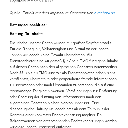
Registernummer: VR18689
Quelle:
Erstellt mit dem Impressum Generator von
e-recht24.de
Haftungsausschluss:
Haftung für Inhalte
Die Inhalte unserer Seiten wurden mit größter Sorgfalt erstellt.
Für die Richtigkeit, Vollständigkeit und Aktualität der Inhalte
können wir jedoch keine Gewähr übernehmen. Als
Diensteanbieter sind wir gemäß § 7 Abs.1 TMG für eigene Inhalte
auf diesen Seiten nach den allgemeinen Gesetzen verantwortlich.
Nach §§ 8 bis 10 TMG sind wir als Diensteanbieter jedoch nicht
verpflichtet, übermittelte oder gespeicherte fremde Informationen
zu überwachen oder nach Umständen zu forschen, die auf eine
rechtswidrige Tätigkeit hinweisen. Verpflichtungen zur Entfernung
oder Sperrung der Nutzung von Informationen nach den
allgemeinen Gesetzen bleiben hiervon unberührt. Eine
diesbezügliche Haftung ist jedoch erst ab dem Zeitpunkt der
Kenntnis einer konkreten Rechtsverletzung möglich. Bei
Bekanntwerden von entsprechenden Rechtsverletzungen werden
wir diese Inhalte umgehend entfernen.