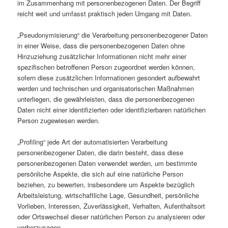
im Zusammenhang mit personenbezogenen Daten. Der Begriff
reicht weit und umfasst praktisch jeden Umgang mit Daten.
„Pseudonymisierung“ die Verarbeitung personenbezogener Daten
in einer Weise, dass die personenbezogenen Daten ohne
Hinzuziehung zusätzlicher Informationen nicht mehr einer
spezifischen betroffenen Person zugeordnet werden können,
sofern diese zusätzlichen Informationen gesondert aufbewahrt
werden und technischen und organisatorischen Maßnahmen
unterliegen, die gewährleisten, dass die personenbezogenen
Daten nicht einer identifizierten oder identifizierbaren natürlichen
Person zugewiesen werden.
„Profiling“ jede Art der automatisierten Verarbeitung
personenbezogener Daten, die darin besteht, dass diese
personenbezogenen Daten verwendet werden, um bestimmte
persönliche Aspekte, die sich auf eine natürliche Person
beziehen, zu bewerten, insbesondere um Aspekte bezüglich
Arbeitsleistung, wirtschaftliche Lage, Gesundheit, persönliche
Vorlieben, Interessen, Zuverlässigkeit, Verhalten, Aufenthaltsort
oder Ortswechsel dieser natürlichen Person zu analysieren oder
vorherzusagen.